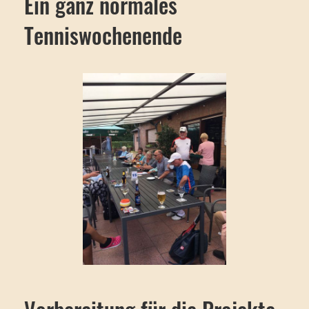
Ein ganz normales
Tenniswochenende