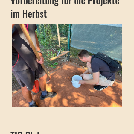
Vorbereitung für die Projekte
im Herbst