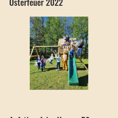
Osterfeuer 2022